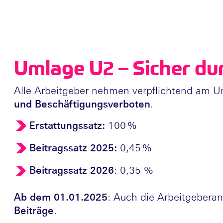
Umlage U2 – Sicher du
Alle Arbeitgeber nehmen verpflichtend am Um
und Beschäftigungsverboten
.
Erstattungssatz:
100 %
Beitragssatz 2025:
0,45 %
Beitragssatz 2026
: 0,35 %
Ab dem 01.01.2025
: Auch die Arbeitgeberan
Beiträge
.