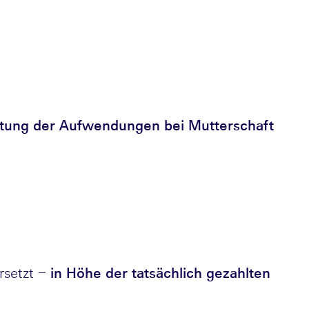
ttung der Aufwendungen bei Mutterschaft
rsetzt –
in Höhe der tatsächlich gezahlten