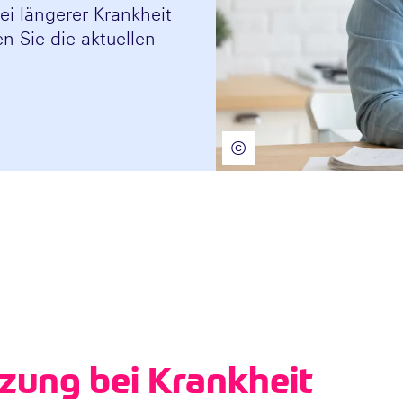
i längerer Krankheit
n Sie die aktuellen
©
zung bei Krankheit