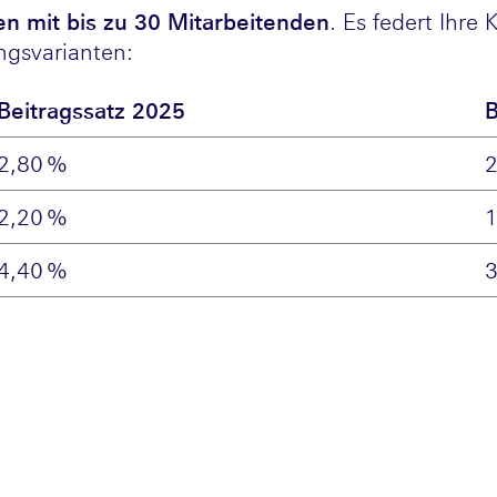
 mit bis zu 30 Mitarbeitenden
. Es federt Ihre
ungsvarianten:
Beitragssatz 2025
B
2,80 %
2,20 %
4,40 %