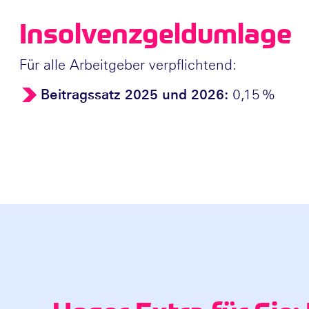
Insolvenzgeldumlage
Für alle Arbeitgeber verpflichtend:
Beitragssatz 2025 und 2026:
0,15 %