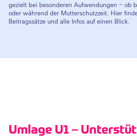
gezielt bei besonderen Aufwendungen – ob be
oder während der Mutterschutzzeit. Hier finde
Beitragssätze und alle Infos auf einen Blick.
Umlage U1 – Unterstüt