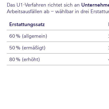
Das U1-Verfahren richtet sich an
Unternehmen
Arbeitsausfällen ab – wählbar in drei Erstatt
Erstattungssatz
60 % (allgemein)
50 % (ermäßigt)
80 % (erhöht)