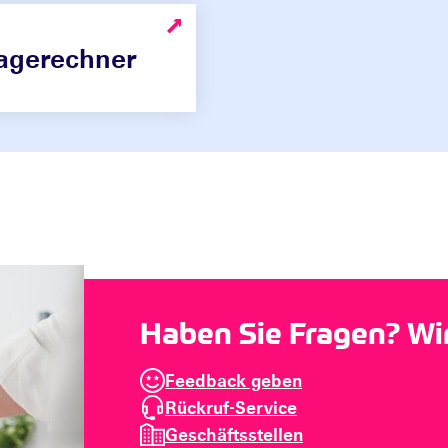
agerechner
Haben Sie Fragen? Wir 
Feedback geben
Rückruf-Service
Geschäftsstellen