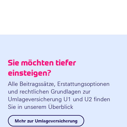
Sie möchten tiefer
einsteigen?
Alle Beitragssätze, Erstattungsoptionen
und rechtlichen Grundlagen zur
Umlageversicherung U1 und U2 finden
Sie in unserem Überblick
Mehr zur Umlageversicherung