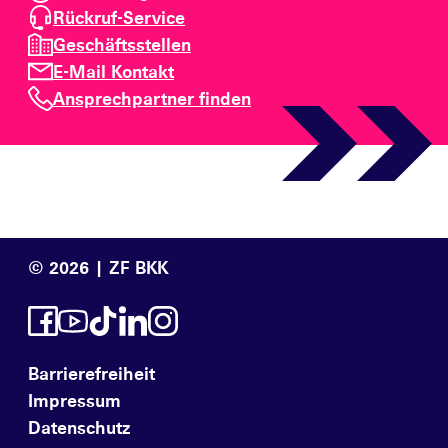
Rückruf-Service
Geschäftsstellen
E-Mail Kontakt
Ansprechpartner finden
© 2026 | ZF BKK
Barrierefreiheit
Impressum
Datenschutz