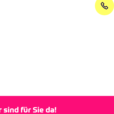
sind für Sie da!