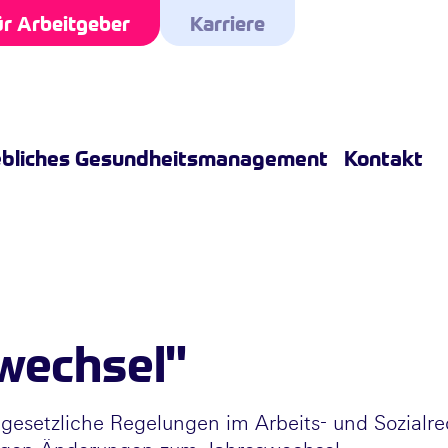
r Arbeitgeber
Karriere
ebliches Gesundheitsmanagement
Kontakt
wechsel"
gesetzliche Regelungen im Arbeits- und Sozialre