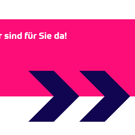
sind für Sie da!