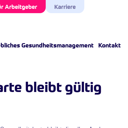
r Arbeitgeber
Karriere
ebliches Gesundheitsmanagement
Kontakt
rte bleibt gültig