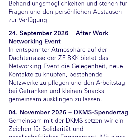
Behandlungsmöglichkeiten und stehen für
Fragen und den persönlichen Austausch
zur Verfügung.
24. September 2026 – After-Work
Networking Event
In entspannter Atmosphäre auf der
Dachterrasse der ZF BKK bietet das
Networking-Event die Gelegenheit, neue
Kontakte zu knüpfen, bestehende
Netzwerke zu pflegen und den Arbeitstag
bei Getränken und kleinen Snacks
gemeinsam ausklingen zu lassen.
04. November 2026 – DKMS-Spendertag
Gemeinsam mit der DKMS setzen wir ein
Zeichen für Solidarität und
gesellschaftliches Engagement. Mit einer