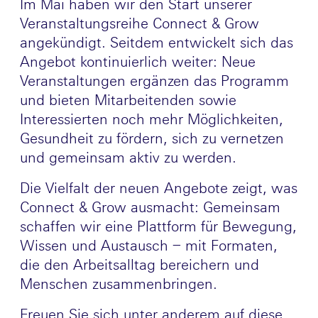
Im Mai haben wir den Start unserer
Veranstaltungsreihe Connect & Grow
angekündigt. Seitdem entwickelt sich das
Angebot kontinuierlich weiter: Neue
Veranstaltungen ergänzen das Programm
und bieten Mitarbeitenden sowie
Interessierten noch mehr Möglichkeiten,
Gesundheit zu fördern, sich zu vernetzen
und gemeinsam aktiv zu werden.
Die Vielfalt der neuen Angebote zeigt, was
Connect & Grow ausmacht: Gemeinsam
schaffen wir eine Plattform für Bewegung,
Wissen und Austausch – mit Formaten,
die den Arbeitsalltag bereichern und
Menschen zusammenbringen.
Freuen Sie sich unter anderem auf diese