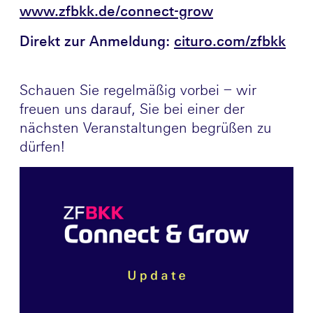
www.zfbkk.de/connect-grow
Direkt zur Anmeldung:
cituro.com/zfbkk
Schauen Sie regelmäßig vorbei – wir
freuen uns darauf, Sie bei einer der
nächsten Veranstaltungen begrüßen zu
dürfen!