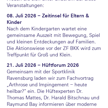
Veranstaltungen:
08. Juli 2026 – Zeitinsel für Eltern &
Kinder
Nach dem Kindergarten wartet eine
gemeinsame Auszeit mit Bewegung, Spiel
und kleinen Entdeckungen auf Familien.
Die Aktionswiese vor der ZF BKK wird zum
Treffpunkt für Groß und Klein.
21. Juli 2026 – Hüftforum 2026
Gemeinsam mit der Sportklinik
Ravensburg laden wir zum Fachvortrag
„Arthrose und Impingement – heute
heilbar?“ ein. Die Hüftexperten Dr.
Thomas Mattes, Dr. Harald Bitschnau und
Raymund Bay informieren über moderne