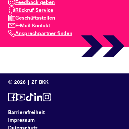
Feedback geben
Rückruf-Service
Geschäftsstellen
E-Mail Kontakt
Ansprechpartner finden
© 2026 | ZF BKK
Barrierefreiheit
Impressum
Datenschutz