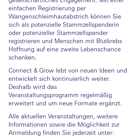
einfachen Registrierung per
Wangenschleimhautabstrich können Sie
sich als potenzielle Stammzellspenderin
oder potenzieller Stammzellspender
registrieren und Menschen mit Blutkrebs
Hoffnung auf eine zweite Lebenschance
schenken.
Connect & Grow lebt von neuen Ideen und
entwickelt sich kontinuierlich weiter.
Deshalb wird das
Veranstaltungsprogramm regelmäßig
erweitert und um neue Formate ergänzt.
Alle aktuellen Veranstaltungen, weitere
Informationen sowie die Möglichkeit zur
Anmeldung finden Sie jederzeit unter: